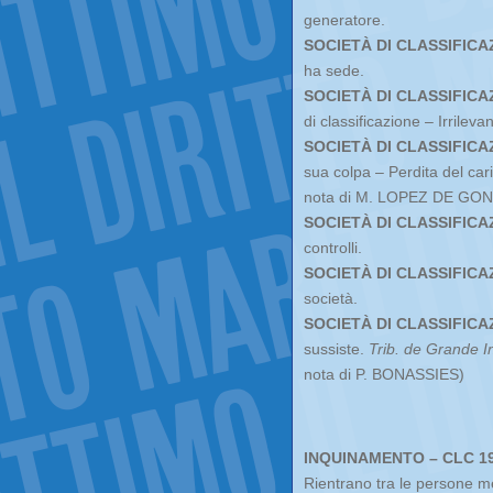
generatore.
SOCIETÀ DI CLASSIFICA
ha sede.
SOCIETÀ DI CLASSIFICA
di classificazione – Irrileva
SOCIETÀ DI CLASSIFICA
sua colpa – Perdita del ca
nota di M. LOPEZ DE GO
SOCIETÀ DI CLASSIFICA
controlli.
SOCIETÀ DI CLASSIFICA
società.
SOCIETÀ DI CLASSIFICA
sussiste.
Trib. de Grande I
nota di P. BONASSIES)
INQUINAMENTO – CLC 1
Rientrano tra le persone me