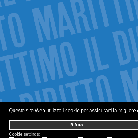
Questo sito Web utilizza i cookie per assicurarti la migliore
Rifuta
Cookie settings: