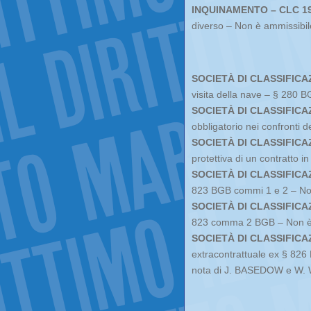
INQUINAMENTO – CLC 19
diverso – Non è ammissibil
SOCIETÀ DI CLASSIFICA
visita della nave – § 280 B
SOCIETÀ DI CLASSIFICA
obbligatorio nei confronti 
SOCIETÀ DI CLASSIFICA
protettiva di un contratto i
SOCIETÀ DI CLASSIFICA
823 BGB commi 1 e 2 – Non
SOCIETÀ DI CLASSIFICA
823 comma 2 BGB – Non è 
SOCIETÀ DI CLASSIFICA
extracontrattuale ex § 826
nota di J. BASEDOW e W